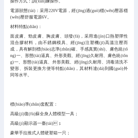
操作方式：訓(xùn)練操作。
電源狀態(tài)：采用220V電源，經(jīng)過(guò)穩(wěn)壓器穩
(wěn)壓舒服電源6V。
材料特點(diǎn)：
面皮膚、勁皮膚、胸皮膚、頭發(fā)，采用進(jìn)口熱塑彈性
混合膠材料，由不銹鋼模具、經(jīng)注塑機(jī)高溫注壓而
成，具有解剖標(biāo)志準(zhǔn)確、手感真實(shí)、膚色統(tǒ
ng)一、形態(tài)逼真、外形美觀、經(jīng)久耐用、膚色統(tǒn
g)一、形態(tài)逼真、外形美觀、經(jīng)久耐用、消毒清洗不
變形、拆裝更換方便等特點(diǎn)，其材料達(dá)到國(guó)外
同等水平。
標(biāo)準(zhǔn)套配置：
高級(jí)復(fù)蘇全身人體模型一具；
高級(jí)顯示器一臺(tái)；
豪華手拉推式人體硬塑箱一只；